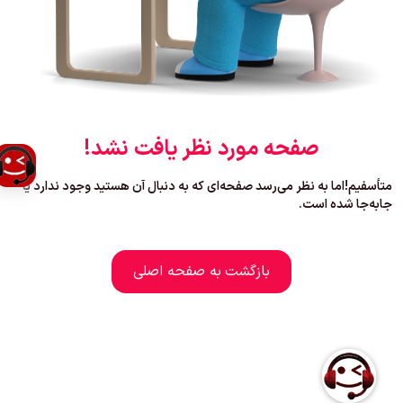
صفحه مورد نظر یافت نشد!
متأسفیم!اما به نظر می‌رسد صفحه‌ای که به دنبال آن هستید وجود ندارد یا
جابه‌جا شده است.
بازگشت به صفحه اصلی