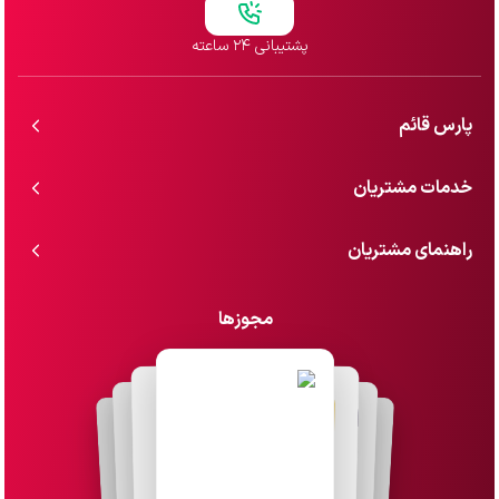
پشتیبانی ۲۴ ساعته
پارس قائم
خدمات مشتریان
راهنمای مشتریان
مجوزها