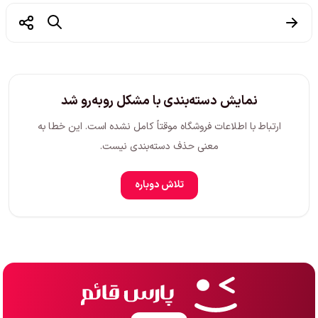
نمایش دسته‌بندی با مشکل روبه‌رو شد
ارتباط با اطلاعات فروشگاه موقتاً کامل نشده است. این خطا به
معنی حذف دسته‌بندی نیست.
تلاش دوباره