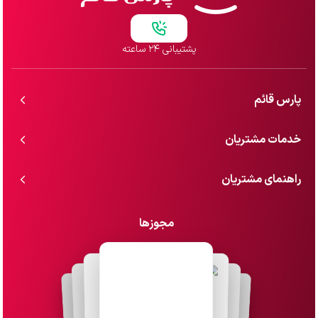
پشتیبانی ۲۴ ساعته
پارس قائم
خدمات مشتریان
راهنمای مشتریان
مجوزها