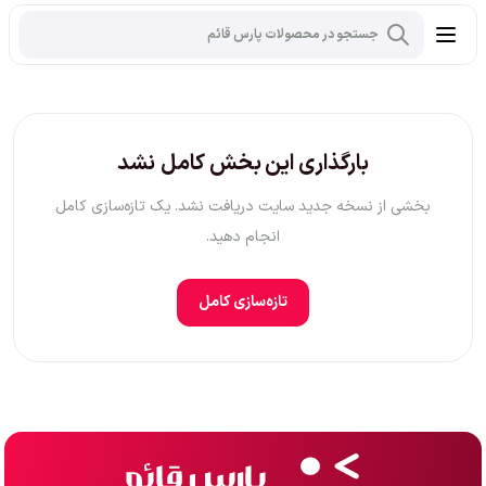
بارگذاری این بخش کامل نشد
بخشی از نسخه جدید سایت دریافت نشد. یک تازه‌سازی کامل
انجام دهید.
تازه‌سازی کامل