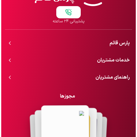
پشتیبانی ۲۴ ساعته
پارس قائم
خدمات مشتریان
راهنمای مشتریان
مجوزها