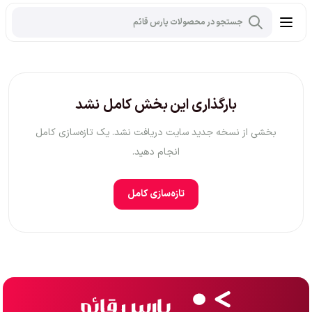
بارگذاری این بخش کامل نشد
بخشی از نسخه جدید سایت دریافت نشد. یک تازه‌سازی کامل
انجام دهید.
تازه‌سازی کامل