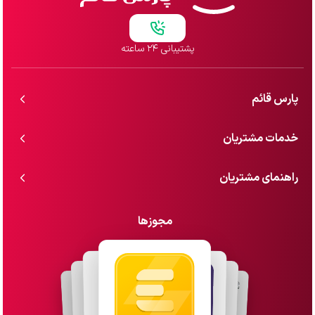
پشتیبانی ۲۴ ساعته
پارس قائم
خدمات مشتریان
راهنمای مشتریان
مجوزها