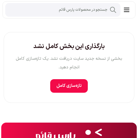
بارگذاری این بخش کامل نشد
بخشی از نسخه جدید سایت دریافت نشد. یک تازه‌سازی کامل
انجام دهید.
تازه‌سازی کامل