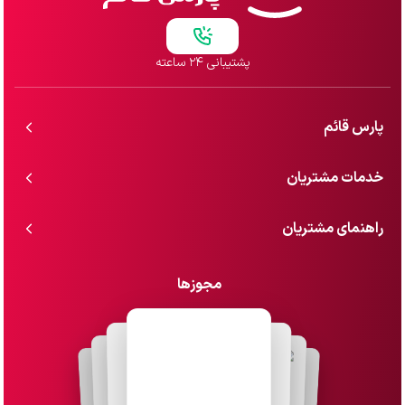
پشتیبانی ۲۴ ساعته
پارس قائم
خدمات مشتریان
راهنمای مشتریان
مجوزها