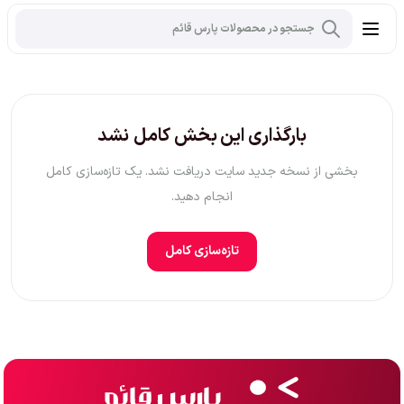
بارگذاری این بخش کامل نشد
بخشی از نسخه جدید سایت دریافت نشد. یک تازه‌سازی کامل
انجام دهید.
تازه‌سازی کامل