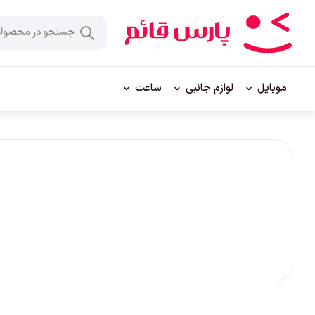
موبایل
لوازم جانبی
ساعت