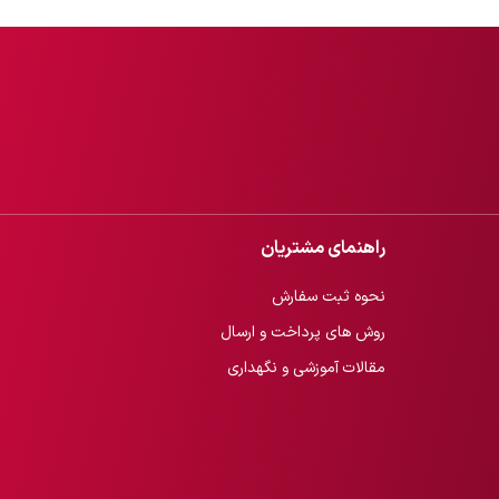
راهنمای مشتریان
نحوه ثبت سفارش
روش های پرداخت و ارسال
مقالات آموزشی و نگهداری