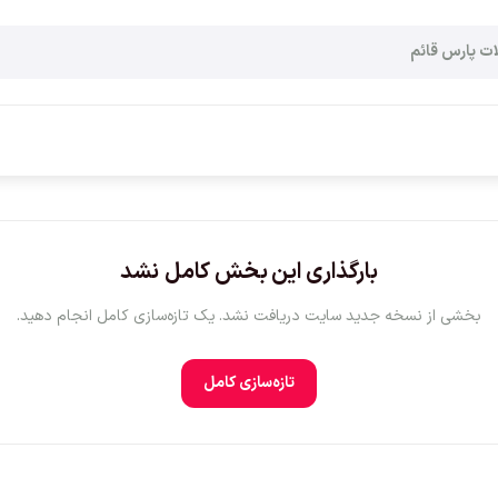
بارگذاری این بخش کامل نشد
بخشی از نسخه جدید سایت دریافت نشد. یک تازه‌سازی کامل انجام دهید.
تازه‌سازی کامل