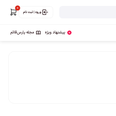
0
ورود | ثبت نام
پیشنهاد ویژه
مجله‌ پارس‌قائم