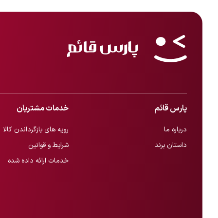
پارس قائم
خدمات مشتریان
درباره ما
رویه های بازگرداندن کالا
داستان برند
شرایط و قوانین
خدمات ارائه داده شده