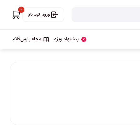
0
ورود | ثبت نام
پیشنهاد ویژه
مجله‌ پارس‌قائم