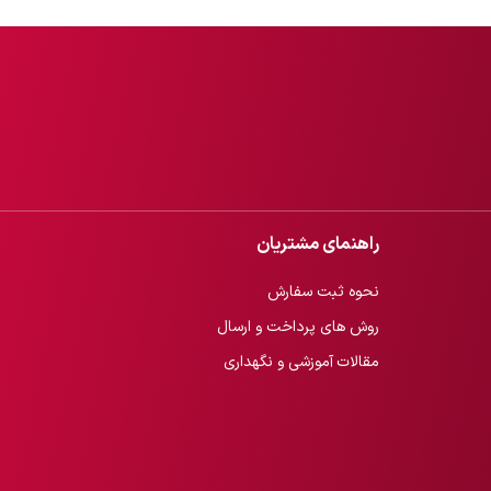
راهنمای مشتریان
نحوه ثبت سفارش
روش های پرداخت و ارسال
مقالات آموزشی و نگهداری