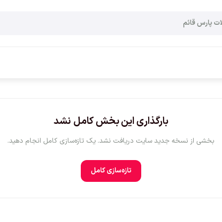
بارگذاری این بخش کامل نشد
بخشی از نسخه جدید سایت دریافت نشد. یک تازه‌سازی کامل انجام دهید.
تازه‌سازی کامل