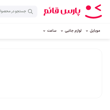
موبایل
لوازم جانبی
ساعت