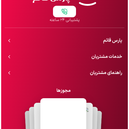
پشتیبانی ۲۴ ساعته
پارس قائم
خدمات مشتریان
راهنمای مشتریان
مجوزها