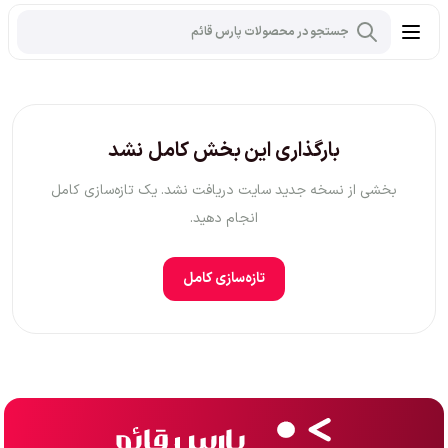
بارگذاری این بخش کامل نشد
بخشی از نسخه جدید سایت دریافت نشد. یک تازه‌سازی کامل
انجام دهید.
تازه‌سازی کامل