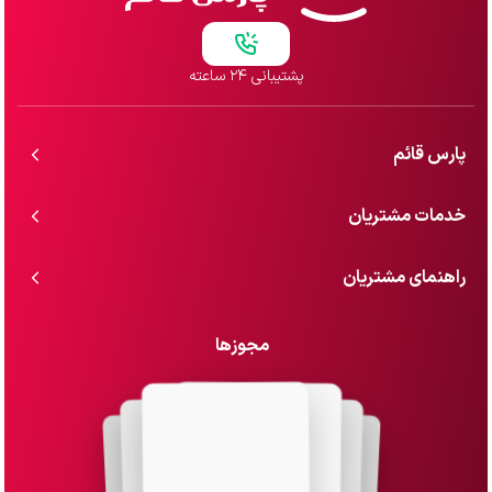
پشتیبانی ۲۴ ساعته
پارس قائم
خدمات مشتریان
راهنمای مشتریان
مجوزها