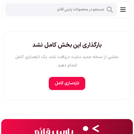
بارگذاری این بخش کامل نشد
بخشی از نسخه جدید سایت دریافت نشد. یک تازه‌سازی کامل
انجام دهید.
تازه‌سازی کامل