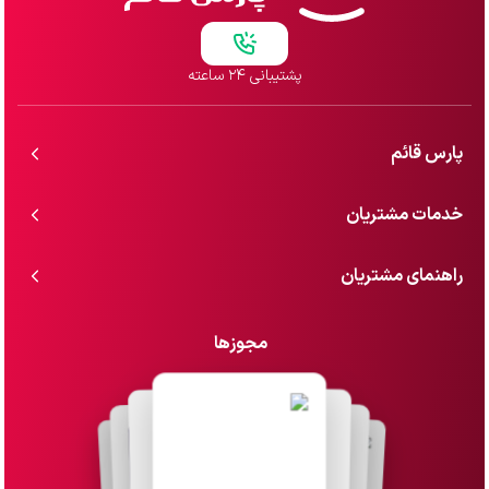
پشتیبانی ۲۴ ساعته
پارس قائم
خدمات مشتریان
راهنمای مشتریان
مجوزها