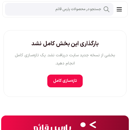
بارگذاری این بخش کامل نشد
بخشی از نسخه جدید سایت دریافت نشد. یک تازه‌سازی کامل
انجام دهید.
تازه‌سازی کامل