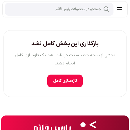
بارگذاری این بخش کامل نشد
بخشی از نسخه جدید سایت دریافت نشد. یک تازه‌سازی کامل
انجام دهید.
تازه‌سازی کامل