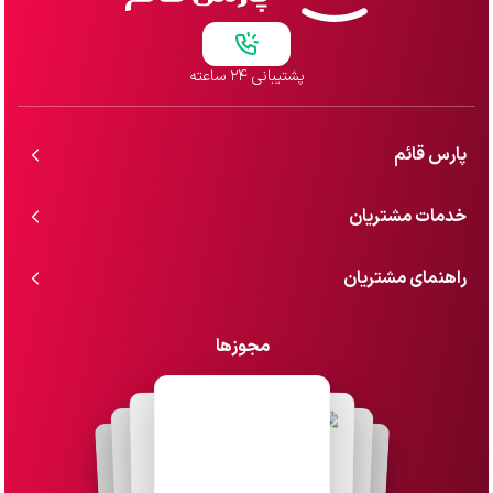
پشتیبانی ۲۴ ساعته
پارس قائم
خدمات مشتریان
راهنمای مشتریان
مجوزها