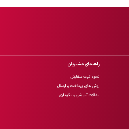
راهنمای مشتریان
نحوه ثبت سفارش
روش های پرداخت و ارسال
مقالات آموزشی و نگهداری