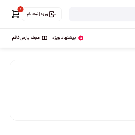
0
ورود | ثبت نام
پیشنهاد ویژه
مجله‌ پارس‌قائم