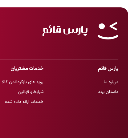
پارس قائم
خدمات مشتریان
درباره ما
رویه های بازگرداندن کالا
داستان برند
شرایط و قوانین
خدمات ارائه داده شده