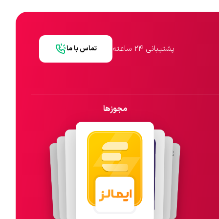
پشتیبانی ۲۴ ساعته
تماس با ما
مجوزها