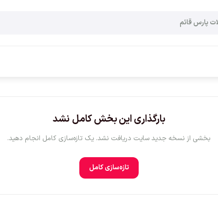
بارگذاری این بخش کامل نشد
بخشی از نسخه جدید سایت دریافت نشد. یک تازه‌سازی کامل انجام دهید.
تازه‌سازی کامل