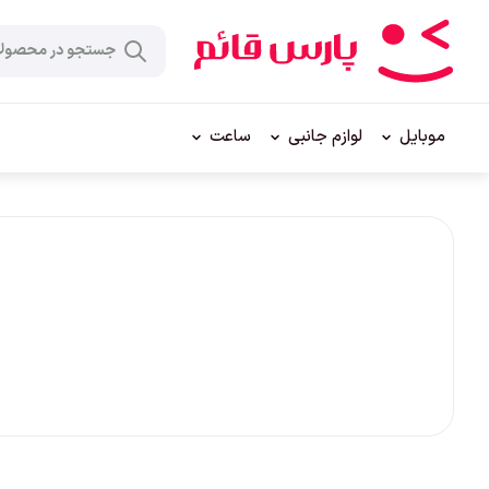
موبایل
لوازم جانبی
ساعت