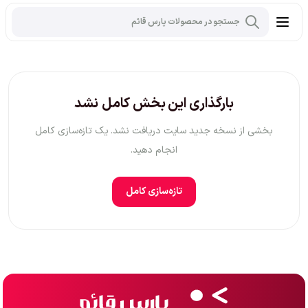
بارگذاری این بخش کامل نشد
بخشی از نسخه جدید سایت دریافت نشد. یک تازه‌سازی کامل
انجام دهید.
تازه‌سازی کامل