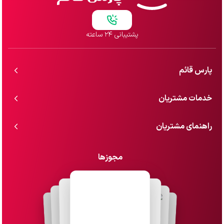
پشتیبانی ۲۴ ساعته
پارس قائم
خدمات مشتریان
راهنمای مشتریان
مجوزها