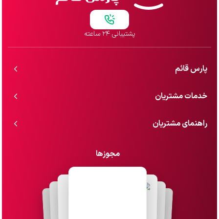
پشتیبانی ۲۴ ساعته
پارس قائم
خدمات مشتریان
راهنمای مشتریان
مجوزها