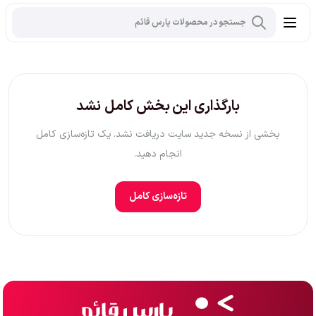
بارگذاری این بخش کامل نشد
بخشی از نسخه جدید سایت دریافت نشد. یک تازه‌سازی کامل
انجام دهید.
تازه‌سازی کامل