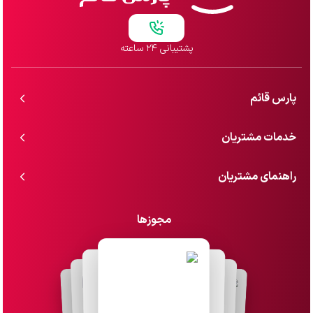
پشتیبانی ۲۴ ساعته
پارس قائم
خدمات مشتریان
راهنمای مشتریان
مجوزها