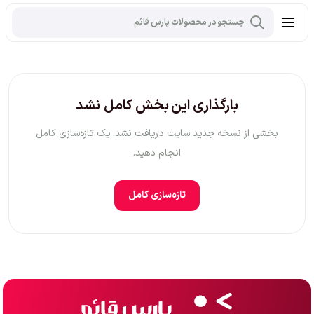
بارگذاری این بخش کامل نشد
بخشی از نسخه جدید سایت دریافت نشد. یک تازه‌سازی کامل
انجام دهید.
تازه‌سازی کامل