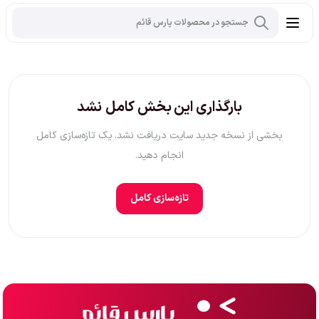
بارگذاری این بخش کامل نشد
بخشی از نسخه جدید سایت دریافت نشد. یک تازه‌سازی کامل
انجام دهید.
تازه‌سازی کامل