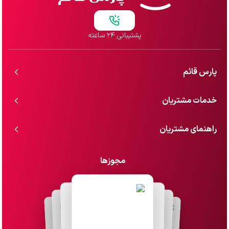
پشتیبانی ۲۴ ساعته
پارس قائم
خدمات مشتریان
راهنمای مشتریان
مجوزها