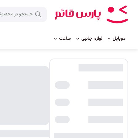
موبایل
لوازم جانبی
ساعت