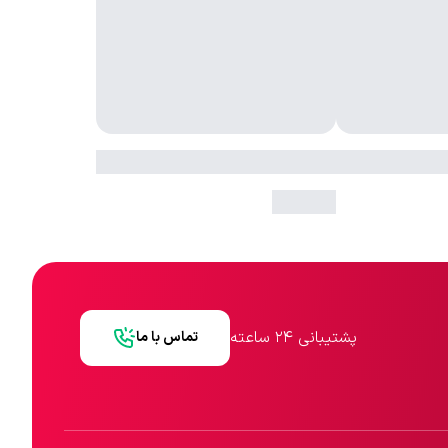
پشتیبانی ۲۴ ساعته
تماس با ما