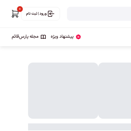
0
ورود | ثبت نام
پیشنهاد ویژه
مجله‌ پارس‌قائم