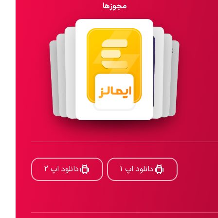
مجوزها
دانلود اپ 1
دانلود اپ 2