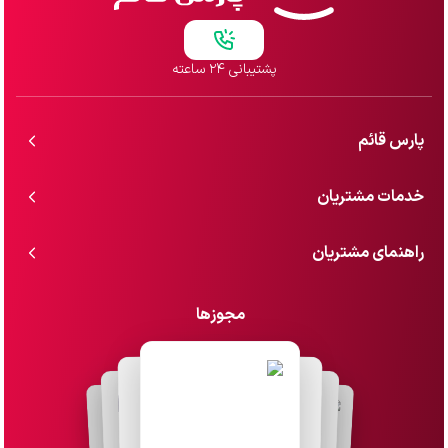
پشتیبانی ۲۴ ساعته
پارس قائم
خدمات مشتریان
راهنمای مشتریان
مجوزها