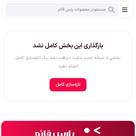
بارگذاری این بخش کامل نشد
بخشی از نسخه جدید سایت دریافت نشد. یک تازه‌سازی کامل
انجام دهید.
تازه‌سازی کامل