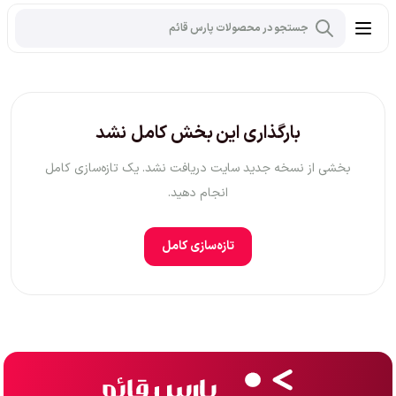
بارگذاری این بخش کامل نشد
بخشی از نسخه جدید سایت دریافت نشد. یک تازه‌سازی کامل
انجام دهید.
تازه‌سازی کامل