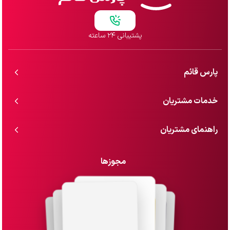
پشتیبانی ۲۴ ساعته
پارس قائم
خدمات مشتریان
راهنمای مشتریان
مجوزها