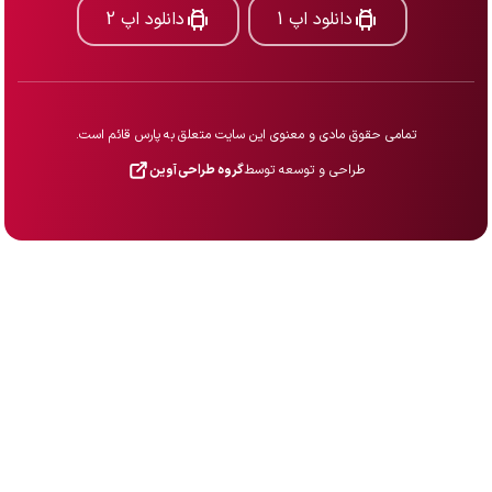
دانلود اپ 1
دانلود اپ 2
تمامی حقوق مادی و معنوی این سایت متعلق به پارس قائم است.
طراحی و توسعه توسط
گروه طراحی آوین