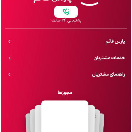
پشتیبانی ۲۴ ساعته
پارس قائم
خدمات مشتریان
راهنمای مشتریان
مجوزها