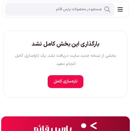
بارگذاری این بخش کامل نشد
بخشی از نسخه جدید سایت دریافت نشد. یک تازه‌سازی کامل
انجام دهید.
تازه‌سازی کامل