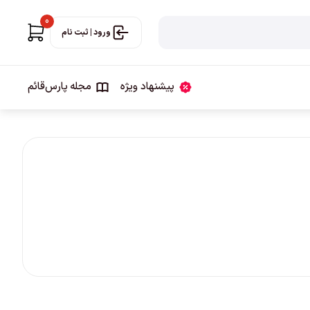
0
ورود | ثبت نام
پیشنهاد ویژه
مجله‌ پارس‌قائم