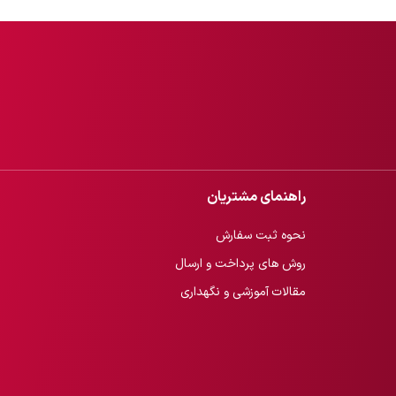
راهنمای مشتریان
نحوه ثبت سفارش
روش های پرداخت و ارسال
مقالات آموزشی و نگهداری