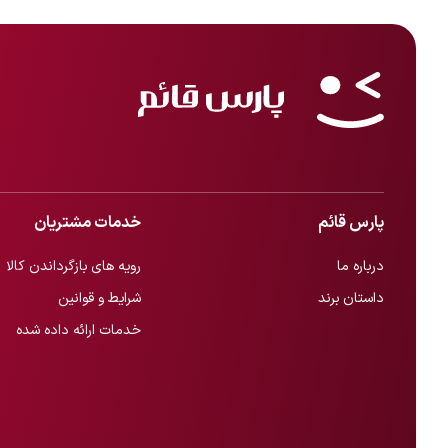
پارس قائم
خدمات مشتریان
درباره ما
رویه های بازگرداندن کالا
داستان برند
شرایط و قوانین
خدمات ارائه داده شده