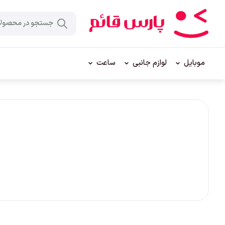
موبایل
لوازم جانبی
ساعت