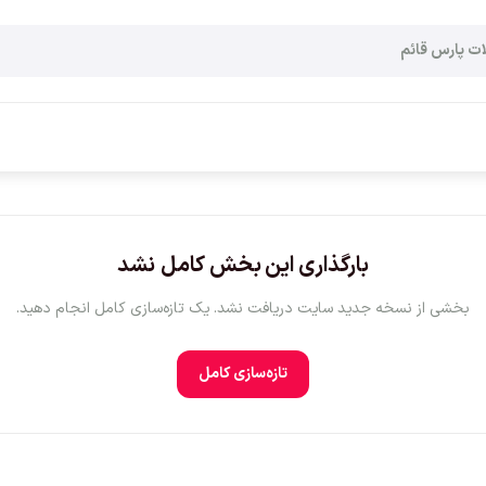
بارگذاری این بخش کامل نشد
بخشی از نسخه جدید سایت دریافت نشد. یک تازه‌سازی کامل انجام دهید.
تازه‌سازی کامل