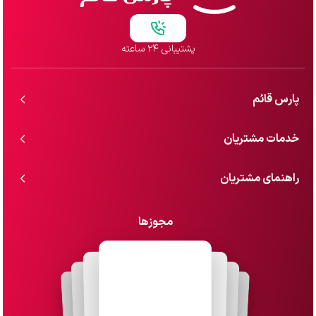
پشتیبانی ۲۴ ساعته
پارس قائم
خدمات مشتریان
راهنمای مشتریان
مجوزها