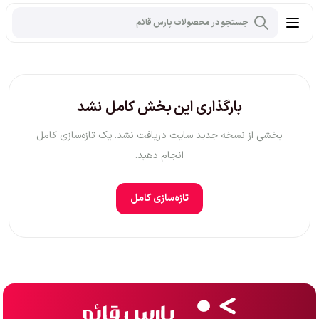
بارگذاری این بخش کامل نشد
بخشی از نسخه جدید سایت دریافت نشد. یک تازه‌سازی کامل
انجام دهید.
تازه‌سازی کامل