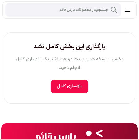
بارگذاری این بخش کامل نشد
بخشی از نسخه جدید سایت دریافت نشد. یک تازه‌سازی کامل
انجام دهید.
تازه‌سازی کامل