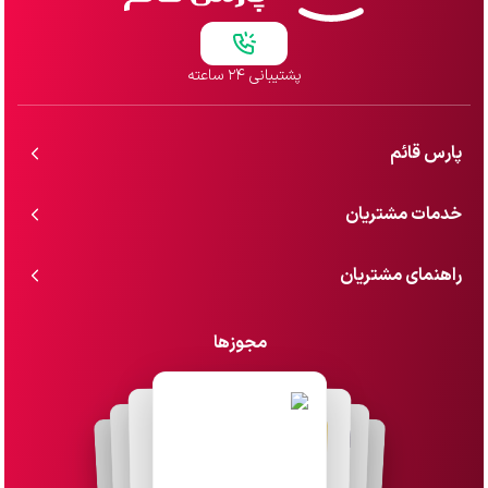
پشتیبانی ۲۴ ساعته
پارس قائم
خدمات مشتریان
راهنمای مشتریان
مجوزها