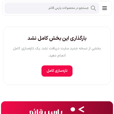
بارگذاری این بخش کامل نشد
بخشی از نسخه جدید سایت دریافت نشد. یک تازه‌سازی کامل
انجام دهید.
تازه‌سازی کامل