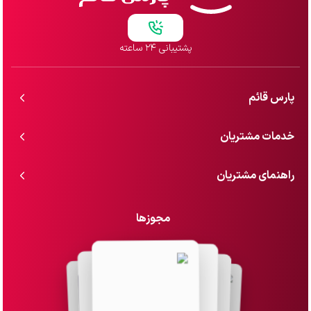
پشتیبانی ۲۴ ساعته
پارس قائم
خدمات مشتریان
راهنمای مشتریان
مجوزها