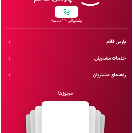
پشتیبانی ۲۴ ساعته
پارس قائم
خدمات مشتریان
راهنمای مشتریان
مجوزها