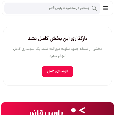
بارگذاری این بخش کامل نشد
بخشی از نسخه جدید سایت دریافت نشد. یک تازه‌سازی کامل
انجام دهید.
تازه‌سازی کامل