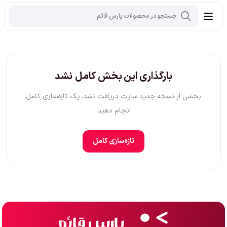
بارگذاری این بخش کامل نشد
بخشی از نسخه جدید سایت دریافت نشد. یک تازه‌سازی کامل
انجام دهید.
تازه‌سازی کامل