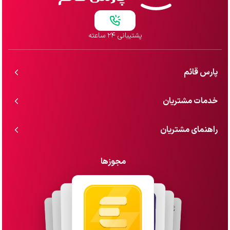
پشتیبانی ۲۴ ساعته
پارس قائم
خدمات مشتریان
راهنمای مشتریان
مجوزها