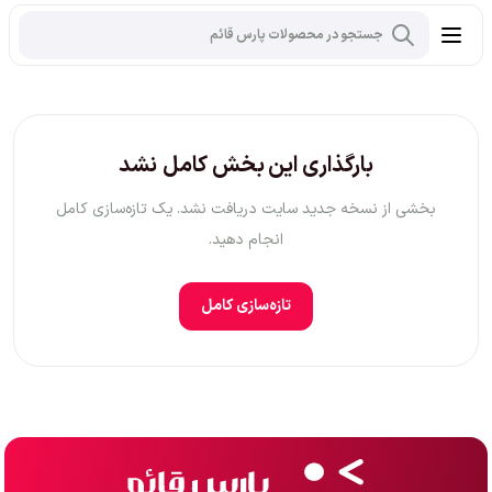
بارگذاری این بخش کامل نشد
بخشی از نسخه جدید سایت دریافت نشد. یک تازه‌سازی کامل
انجام دهید.
تازه‌سازی کامل