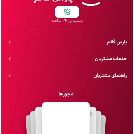
پشتیبانی ۲۴ ساعته
پارس قائم
خدمات مشتریان
راهنمای مشتریان
مجوزها