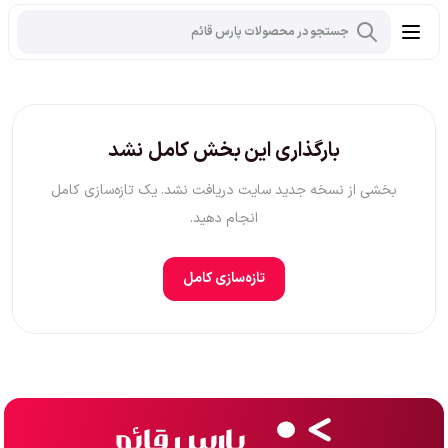
بارگذاری این بخش کامل نشد
بخشی از نسخه جدید سایت دریافت نشد. یک تازه‌سازی کامل
انجام دهید.
تازه‌سازی کامل