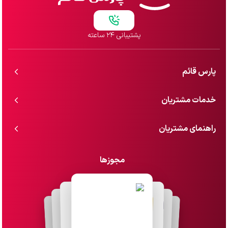
پشتیبانی ۲۴ ساعته
پارس قائم
خدمات مشتریان
راهنمای مشتریان
مجوزها