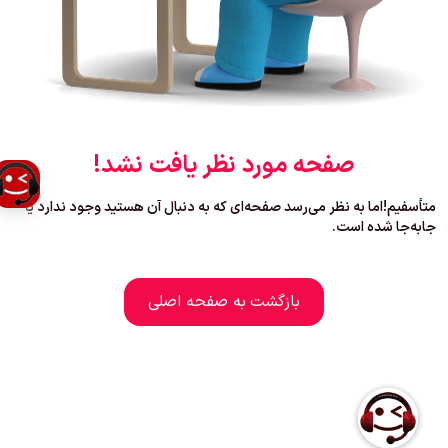
صفحه مورد نظر یافت نشد!
متأسفیم!اما به نظر می‌رسد صفحه‌ای که به دنبال آن هستید وجود ندارد یا
جابه‌جا شده است.
بازگشت به صفحه اصلی