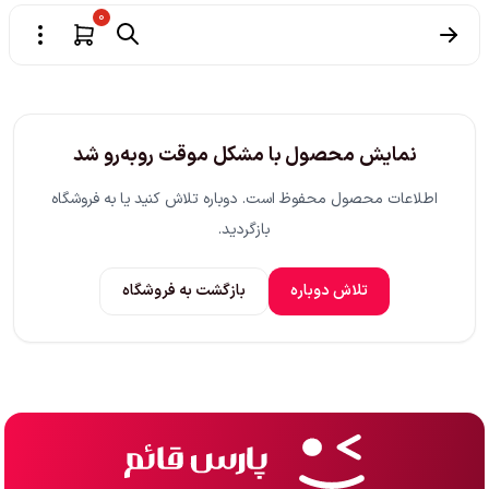
0
نمایش محصول با مشکل موقت روبه‌رو شد
اطلاعات محصول محفوظ است. دوباره تلاش کنید یا به فروشگاه
بازگردید.
تلاش دوباره
بازگشت به فروشگاه