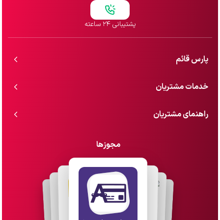
پشتیبانی ۲۴ ساعته
پارس قائم
خدمات مشتریان
راهنمای مشتریان
مجوزها