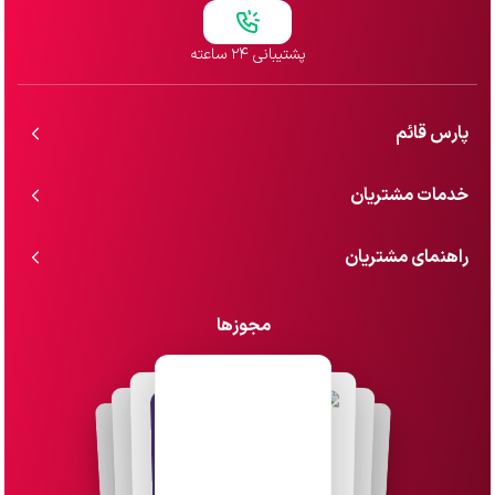
پشتیبانی ۲۴ ساعته
پارس قائم
خدمات مشتریان
راهنمای مشتریان
مجوزها