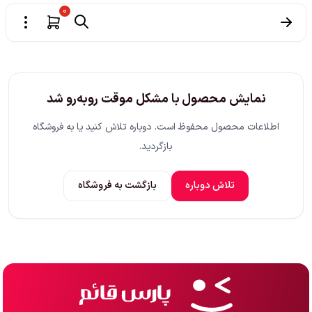
0
نمایش محصول با مشکل موقت روبه‌رو شد
اطلاعات محصول محفوظ است. دوباره تلاش کنید یا به فروشگاه
بازگردید.
تلاش دوباره
بازگشت به فروشگاه