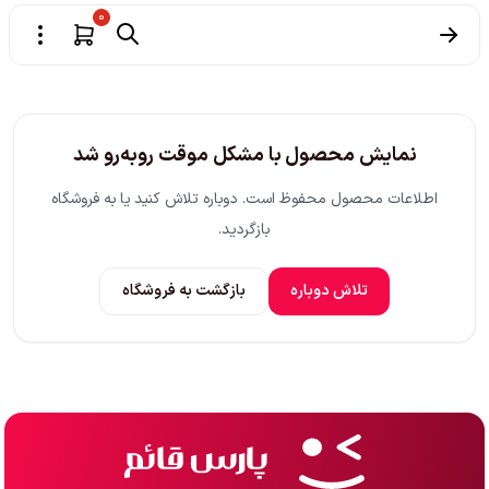
0
نمایش محصول با مشکل موقت روبه‌رو شد
اطلاعات محصول محفوظ است. دوباره تلاش کنید یا به فروشگاه
بازگردید.
تلاش دوباره
بازگشت به فروشگاه