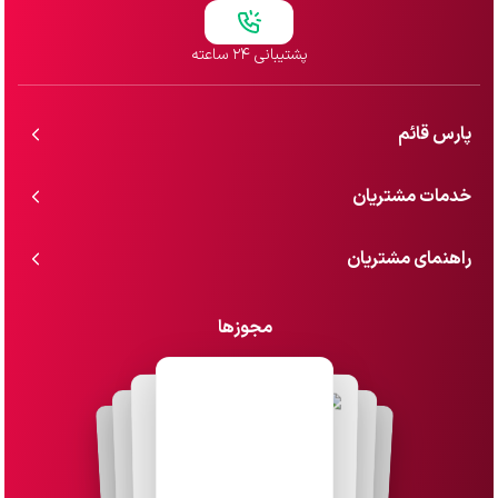
پشتیبانی ۲۴ ساعته
پارس قائم
خدمات مشتریان
راهنمای مشتریان
مجوزها