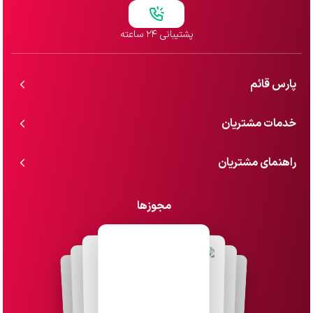
پشتیبانی ۲۴ ساعته
پارس قائم
خدمات مشتریان
راهنمای مشتریان
مجوزها