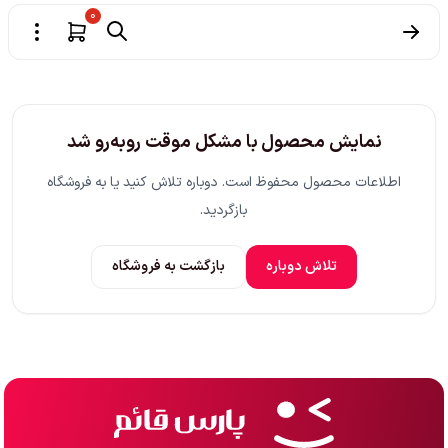
0
نمایش محصول با مشکل موقت روبه‌رو شد
اطلاعات محصول محفوظ است. دوباره تلاش کنید یا به فروشگاه
بازگردید.
تلاش دوباره
بازگشت به فروشگاه