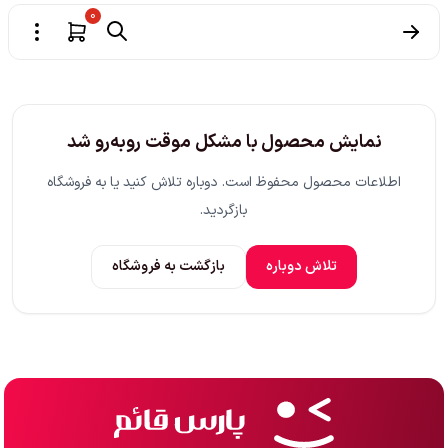
0
نمایش محصول با مشکل موقت روبه‌رو شد
اطلاعات محصول محفوظ است. دوباره تلاش کنید یا به فروشگاه
بازگردید.
تلاش دوباره
بازگشت به فروشگاه