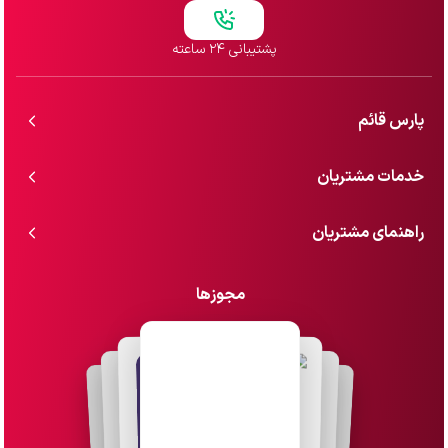
پشتیبانی ۲۴ ساعته
پارس قائم
خدمات مشتریان
راهنمای مشتریان
مجوزها