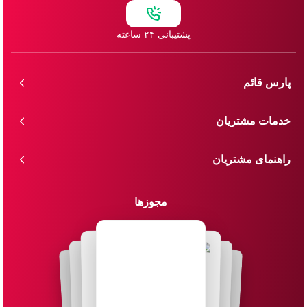
پشتیبانی ۲۴ ساعته
پارس قائم
خدمات مشتریان
راهنمای مشتریان
مجوزها