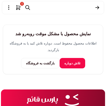
0
نمایش محصول با مشکل موقت روبه‌رو شد
اطلاعات محصول محفوظ است. دوباره تلاش کنید یا به فروشگاه
بازگردید.
تلاش دوباره
بازگشت به فروشگاه