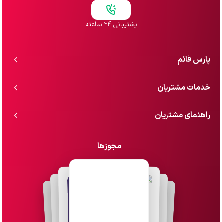
پشتیبانی ۲۴ ساعته
پارس قائم
خدمات مشتریان
راهنمای مشتریان
مجوزها