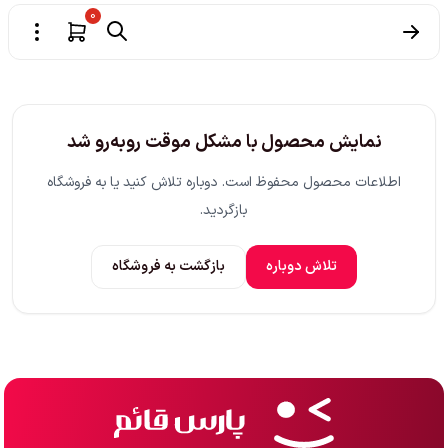
0
نمایش محصول با مشکل موقت روبه‌رو شد
اطلاعات محصول محفوظ است. دوباره تلاش کنید یا به فروشگاه
بازگردید.
تلاش دوباره
بازگشت به فروشگاه