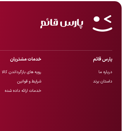
پارس قائم
خدمات مشتریان
درباره ما
رویه های بازگرداندن کالا
داستان برند
شرایط و قوانین
خدمات ارائه داده شده