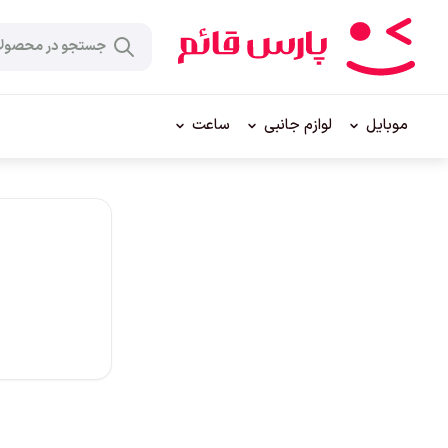
موبایل
لوازم جانبی
ساعت