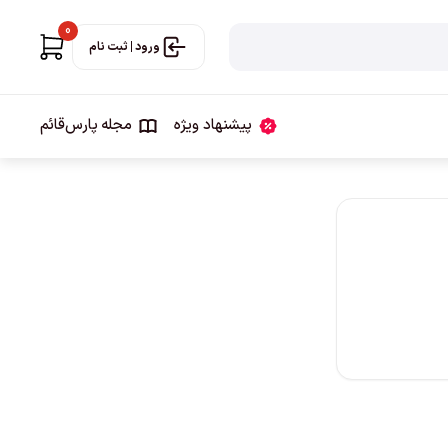
0
ورود | ثبت نام
پیشنهاد ویژه
مجله‌ پارس‌قائم