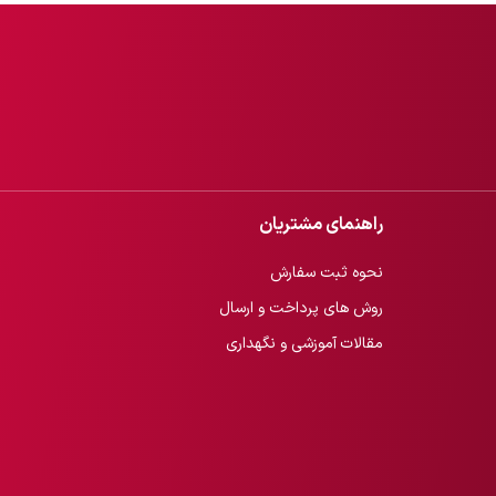
راهنمای مشتریان
نحوه ثبت سفارش
روش های پرداخت و ارسال
مقالات آموزشی و نگهداری