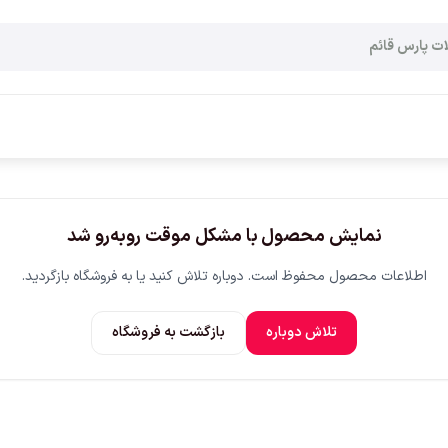
نمایش محصول با مشکل موقت روبه‌رو شد
اطلاعات محصول محفوظ است. دوباره تلاش کنید یا به فروشگاه بازگردید.
تلاش دوباره
بازگشت به فروشگاه