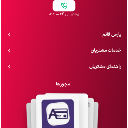
پشتیبانی ۲۴ ساعته
پارس قائم
خدمات مشتریان
راهنمای مشتریان
مجوزها