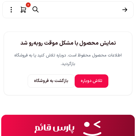
0
نمایش محصول با مشکل موقت روبه‌رو شد
اطلاعات محصول محفوظ است. دوباره تلاش کنید یا به فروشگاه
بازگردید.
تلاش دوباره
بازگشت به فروشگاه