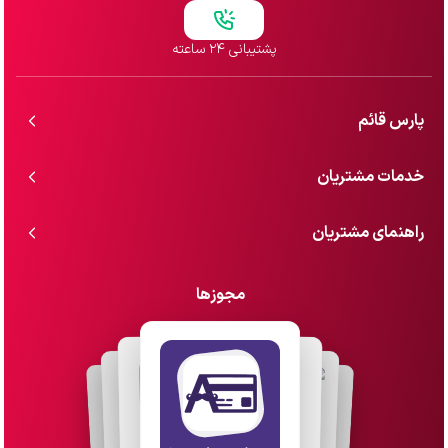
پشتیبانی ۲۴ ساعته
پارس قائم
خدمات مشتریان
راهنمای مشتریان
مجوزها