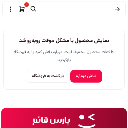
0
نمایش محصول با مشکل موقت روبه‌رو شد
اطلاعات محصول محفوظ است. دوباره تلاش کنید یا به فروشگاه
بازگردید.
تلاش دوباره
بازگشت به فروشگاه