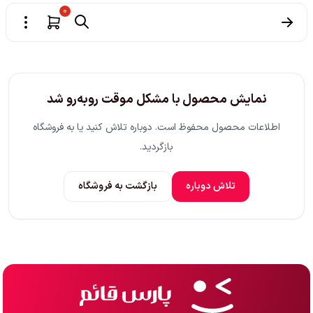
0
نمایش محصول با مشکل موقت روبه‌رو شد
اطلاعات محصول محفوظ است. دوباره تلاش کنید یا به فروشگاه
بازگردید.
تلاش دوباره
بازگشت به فروشگاه