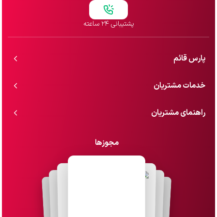
پشتیبانی ۲۴ ساعته
پارس قائم
خدمات مشتریان
راهنمای مشتریان
مجوزها