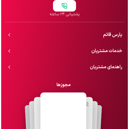
پشتیبانی ۲۴ ساعته
پارس قائم
خدمات مشتریان
راهنمای مشتریان
مجوزها