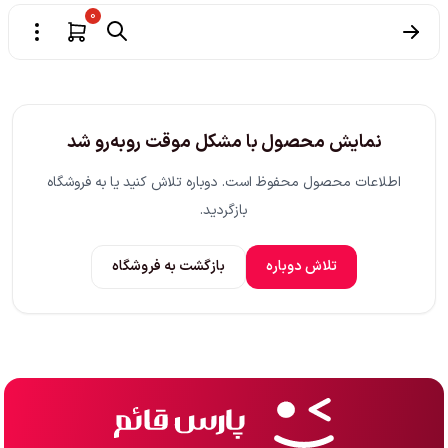
0
نمایش محصول با مشکل موقت روبه‌رو شد
اطلاعات محصول محفوظ است. دوباره تلاش کنید یا به فروشگاه
بازگردید.
تلاش دوباره
بازگشت به فروشگاه