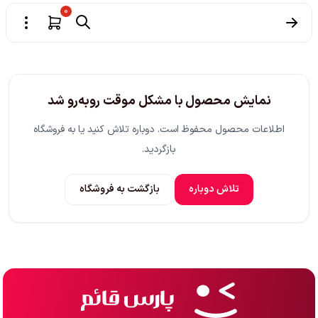
0
نمایش محصول با مشکل موقت روبه‌رو شد
اطلاعات محصول محفوظ است. دوباره تلاش کنید یا به فروشگاه
بازگردید.
تلاش دوباره
بازگشت به فروشگاه