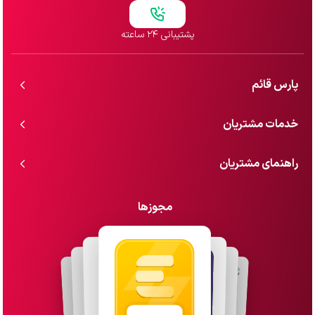
پشتیبانی ۲۴ ساعته
پارس قائم
خدمات مشتریان
راهنمای مشتریان
مجوزها