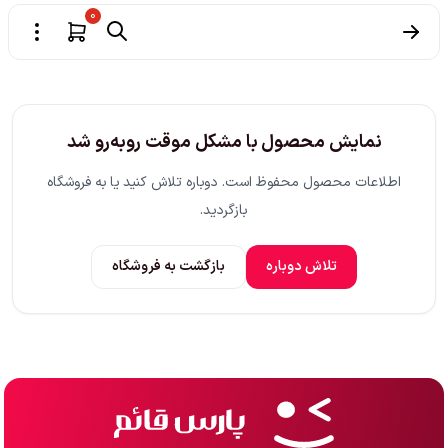
0
نمایش محصول با مشکل موقت روبه‌رو شد
اطلاعات محصول محفوظ است. دوباره تلاش کنید یا به فروشگاه
بازگردید.
تلاش دوباره
بازگشت به فروشگاه