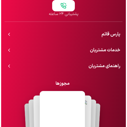
پشتیبانی ۲۴ ساعته
پارس قائم
خدمات مشتریان
راهنمای مشتریان
مجوزها