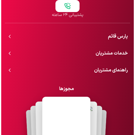
پشتیبانی ۲۴ ساعته
پارس قائم
خدمات مشتریان
راهنمای مشتریان
مجوزها