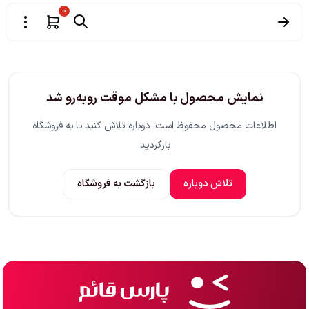
0
نمایش محصول با مشکل موقت روبه‌رو شد
اطلاعات محصول محفوظ است. دوباره تلاش کنید یا به فروشگاه
بازگردید.
تلاش دوباره
بازگشت به فروشگاه