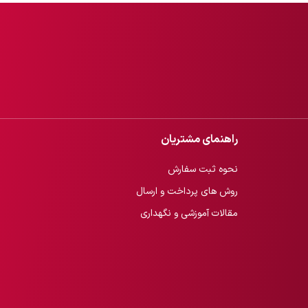
راهنمای مشتریان
نحوه ثبت سفارش
روش های پرداخت و ارسال
مقالات آموزشی و نگهداری