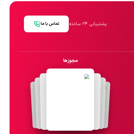
پشتیبانی ۲۴ ساعته
تماس با ما
مجوزها