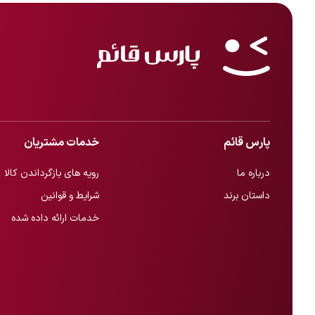
پارس قائم
خدمات مشتریان
درباره ما
رویه های بازگرداندن کالا
داستان برند
شرایط و قوانین
خدمات ارائه داده شده