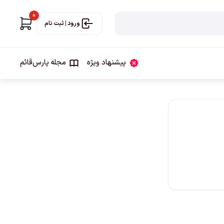
0
ورود | ثبت نام
پیشنهاد ویژه
مجله‌ پارس‌قائم