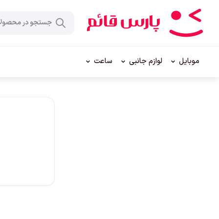
موبایل
لوازم جانبی
ساعت