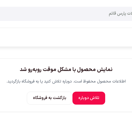
نمایش محصول با مشکل موقت روبه‌رو شد
اطلاعات محصول محفوظ است. دوباره تلاش کنید یا به فروشگاه بازگردید.
تلاش دوباره
بازگشت به فروشگاه