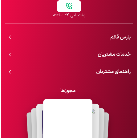
پشتیبانی ۲۴ ساعته
پارس قائم
خدمات مشتریان
راهنمای مشتریان
مجوزها