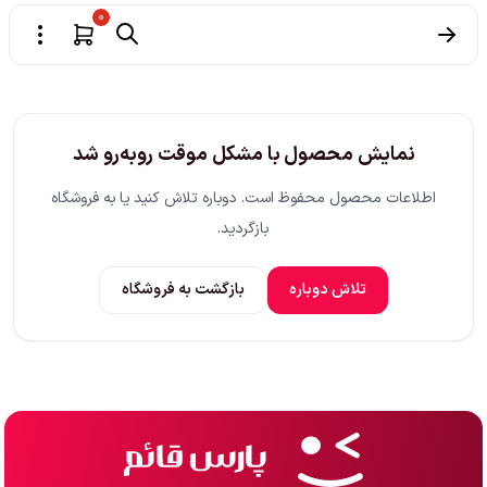
0
نمایش محصول با مشکل موقت روبه‌رو شد
اطلاعات محصول محفوظ است. دوباره تلاش کنید یا به فروشگاه
بازگردید.
تلاش دوباره
بازگشت به فروشگاه