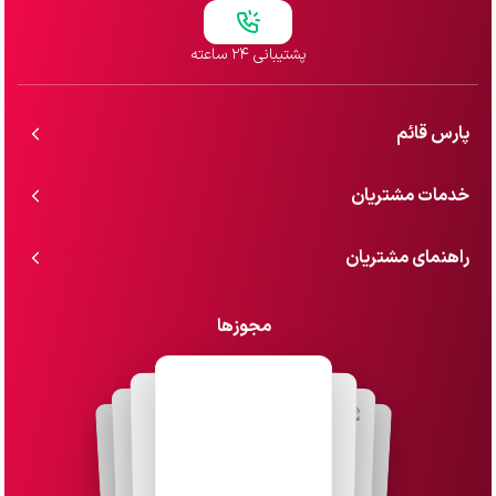
پشتیبانی ۲۴ ساعته
پارس قائم
خدمات مشتریان
راهنمای مشتریان
مجوزها