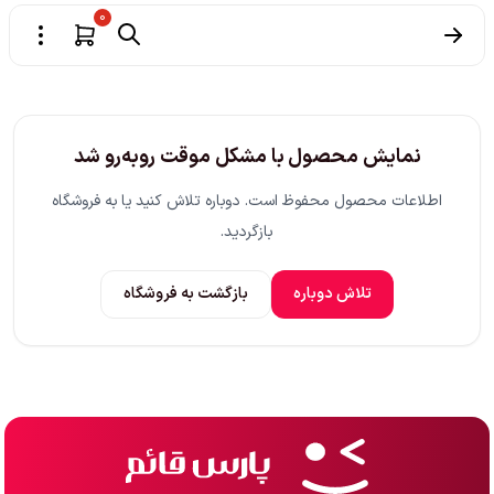
0
نمایش محصول با مشکل موقت روبه‌رو شد
اطلاعات محصول محفوظ است. دوباره تلاش کنید یا به فروشگاه
بازگردید.
تلاش دوباره
بازگشت به فروشگاه