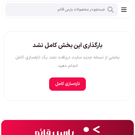
بارگذاری این بخش کامل نشد
بخشی از نسخه جدید سایت دریافت نشد. یک تازه‌سازی کامل
انجام دهید.
تازه‌سازی کامل