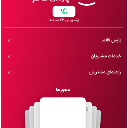
پشتیبانی ۲۴ ساعته
پارس قائم
خدمات مشتریان
راهنمای مشتریان
مجوزها