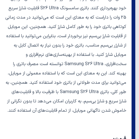
خود بهره‌برداری کنند. باتری سامسونگ S26 Ultra قابلیت شارژ سریع
25 وات را داراست که به معنای این است که می‌توانید در مدت زمانی
کوتاهی باتری خود را به طور کامل شارژ کنید. همچنین، این موبایل
از قابلیت شارژ بی‌سیم نیز برخوردار است، بنابراین می‌توانید با استفاده
از شارژر بی‌سیم مناسب، باتری خود را بدون نیاز به اتصال کابل به
موبایل شارژ کنید. با استفاده از بهینه‌سازی‌های نرم‌افزاری و
سخت‌افزاری، Samsung S26 Ultra توانسته است مصرف باتری را
بهینه کند. این به معنای این است که با استفاده معمولی از موبایل،
می‌توانید برای مدت طولانی از باتری خود استفاده کنید. همچنین، به
طور کلی، باتری Samsung S26 Ultra با ظرفیت بالا و قابلیت‌های
شارژ سریع و شارژ بی‌سیم، به کاربران امکان می‌دهد تا بدون نگرانی از
خاموش شدن ناگهانی موبایل، از تمام قابلیت‌های آن استفاده کنند.