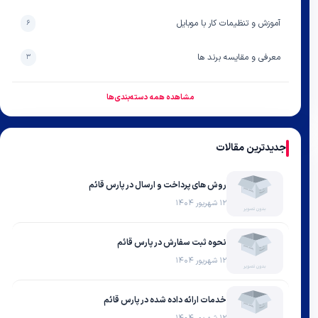
آموزش و تنظیمات کار با موبایل
۶
معرفی و مقایسه برند ها
۳
مشاهده همه دسته‌بندی‌ها
جدیدترین مقالات
روش های پرداخت و ارسال در پارس قائم
۱۲ شهریور ۱۴۰۴
نحوه ثبت سفارش در پارس قائم
۱۲ شهریور ۱۴۰۴
خدمات ارائه داده شده در پارس قائم