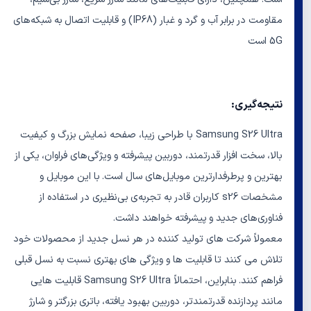
مقاومت در برابر آب و گرد و غبار (IP68) و قابلیت اتصال به شبکه‌های
5G است
نتیجه‌گیری:
Samsung S26 Ultra با طراحی زیبا، صفحه نمایش بزرگ و کیفیت
بالا، سخت افزار قدرتمند، دوربین پیشرفته و ویژگی‌های فراوان، یکی از
بهترین و پرطرفدارترین موبایل‌های سال است. با این موبایل و
مشخصات s26 کاربران قادر به تجربه‌ی بی‌نظیری در استفاده از
فناوری‌های جدید و پیشرفته خواهند داشت.
معمولاً شرکت های تولید کننده در هر نسل جدید از محصولات خود
تلاش می کنند تا قابلیت ها و ویژگی های بهتری نسبت به نسل قبلی
فراهم کنند. بنابراین، احتمالاً Samsung S26 Ultra قابلیت هایی
مانند پردازنده قدرتمندتر، دوربین بهبود یافته، باتری بزرگتر و شارژ