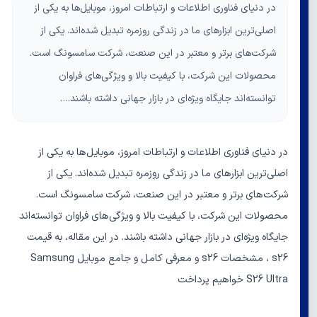
در دنیای فناوری اطلاعات و ارتباطات امروز، موبایل‌ها به یکی از
اصلی‌ترین ابزارهای ما در زندگی روزمره تبدیل شده‌اند. یکی از
شرکت‌های برتر و معتبر در این صنعت، شرکت سامسونگ است.
محصولات این شرکت، با کیفیت بالا و ویژگی‌های فراوان
توانسته‌اند جایگاه ویژه‌ای در بازار جهانی داشته باشند.…
در دنیای فناوری اطلاعات و ارتباطات امروز، موبایل‌ها به یکی از
اصلی‌ترین ابزارهای ما در زندگی روزمره تبدیل شده‌اند. یکی از
شرکت‌های برتر و معتبر در این صنعت، شرکت سامسونگ است.
محصولات این شرکت، با کیفیت بالا و ویژگی‌های فراوان توانسته‌اند
جایگاه ویژه‌ای در بازار جهانی داشته باشند. در این مقاله، به قیمت
s26 ، مشخصات s26 و معرفی کامل و جامع موبایل Samsung
S26 Ultra خواهیم پرداخت