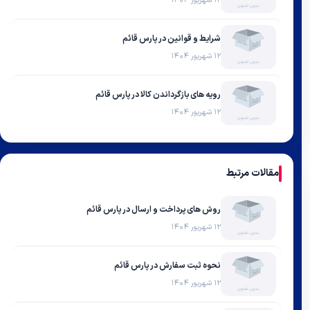
۱۲ شهریور ۱۴۰۴
شرایط و قوانین در پارس قائم
۱۲ شهریور ۱۴۰۴
رویه های بازگرداندن کالا در پارس قائم
۱۲ شهریور ۱۴۰۴
مقالات مرتبط
روش های پرداخت و ارسال در پارس قائم
۱۲ شهریور ۱۴۰۴
نحوه ثبت سفارش در پارس قائم
۱۲ شهریور ۱۴۰۴