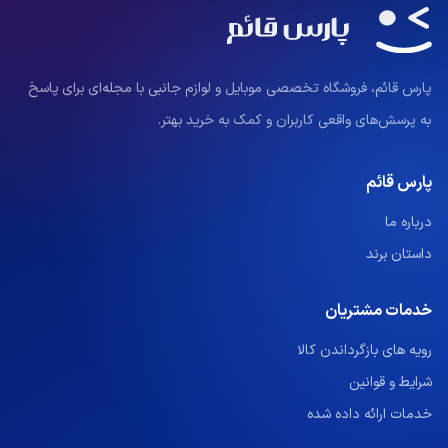
پارس قائم، فروشگاه تخصصی موبایل و لوازم جانبی با مجله‌ای برای پاسخ
به پرسش‌های واقعی کاربران و کمک به خرید بهتر.
پارس قائم
درباره ما
داستان برند
خدمات مشتریان
رویه های بازگرداندن کالا
شرایط و قوانین
خدمات ارائه داده شده