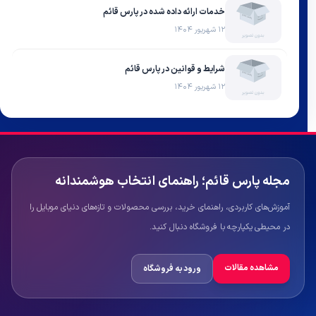
خدمات ارائه داده شده در پارس قائم
۱۲ شهریور ۱۴۰۴
شرایط و قوانین در پارس قائم
۱۲ شهریور ۱۴۰۴
مجله پارس قائم؛ راهنمای انتخاب هوشمندانه
آموزش‌های کاربردی، راهنمای خرید، بررسی محصولات و تازه‌های دنیای موبایل را
در محیطی یکپارچه با فروشگاه دنبال کنید.
مشاهده مقالات
ورود به فروشگاه