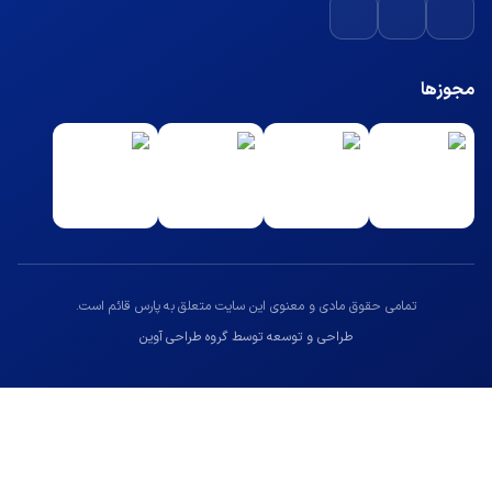
مجوزها
تمامی حقوق مادی و معنوی این سایت متعلق به پارس قائم است.
طراحی و توسعه توسط گروه طراحی آوین