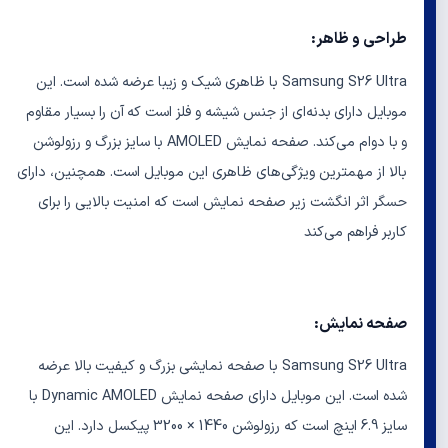
طراحی و ظاهر:
Samsung S26 Ultra با ظاهری شیک و زیبا عرضه شده است. این
موبایل دارای بدنه‌ای از جنس شیشه و فلز است که آن را بسیار مقاوم
و با دوام می‌کند. صفحه نمایش AMOLED با سایز بزرگ و رزولوشن
بالا از مهمترین ویژگی‌های ظاهری این موبایل است. همچنین، دارای
حسگر اثر انگشت زیر صفحه نمایش است که امنیت بالایی را برای
کاربر فراهم می‌کند
صفحه نمایش:
Samsung S26 Ultra با صفحه نمایشی بزرگ و کیفیت بالا عرضه
شده است. این موبایل دارای صفحه نمایش Dynamic AMOLED با
سایز 6.9 اینچ است که رزولوشن 1440 × 3200 پیکسل دارد. این